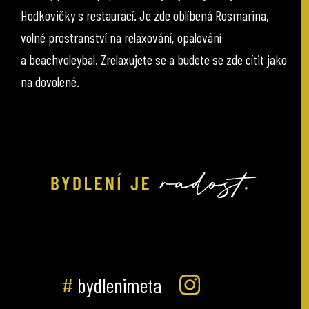
Hodkovičky s restaurací. Je zde oblíbená Rosmarina,
volné prostranství na relaxování, opalování
a beachvoleybal. Zrelaxujete se a budete se zde cítit jako
na dovolené.
#
bydlenimeta