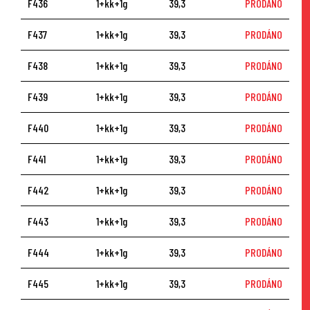
F436
1+kk+1g
39,3
PRODÁNO
F437
1+kk+1g
39,3
PRODÁNO
F438
1+kk+1g
39,3
PRODÁNO
F439
1+kk+1g
39,3
PRODÁNO
F440
1+kk+1g
39,3
PRODÁNO
F441
1+kk+1g
39,3
PRODÁNO
F442
1+kk+1g
39,3
PRODÁNO
F443
1+kk+1g
39,3
PRODÁNO
F444
1+kk+1g
39,3
PRODÁNO
F445
1+kk+1g
39,3
PRODÁNO