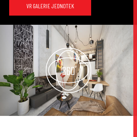
VR GALERIE JEDNOTEK