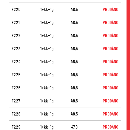
F220
1+kk+1g
48,5
PRODÁNO
F221
1+kk+1g
48,5
PRODÁNO
F222
1+kk+1g
48,5
PRODÁNO
F223
1+kk+1g
48,5
PRODÁNO
F224
1+kk+1g
48,5
PRODÁNO
F225
1+kk+1g
48,5
PRODÁNO
F226
1+kk+1g
48,5
PRODÁNO
F227
1+kk+1g
48,5
PRODÁNO
F228
1+kk+1g
48,5
PRODÁNO
F229
1+kk+1g
47,8
PRODÁNO