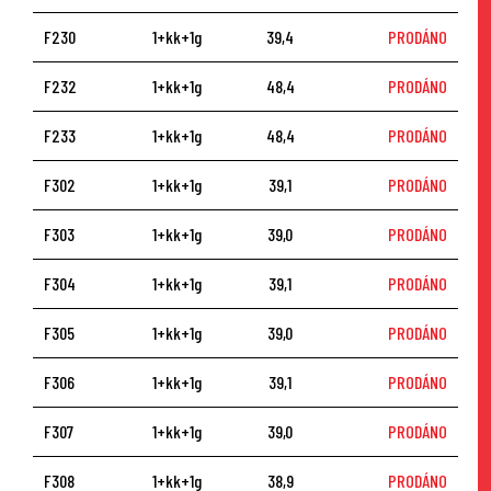
F230
1+kk+1g
39,4
PRODÁNO
F232
1+kk+1g
48,4
PRODÁNO
F233
1+kk+1g
48,4
PRODÁNO
F302
1+kk+1g
39,1
PRODÁNO
F303
1+kk+1g
39,0
PRODÁNO
F304
1+kk+1g
39,1
PRODÁNO
F305
1+kk+1g
39,0
PRODÁNO
F306
1+kk+1g
39,1
PRODÁNO
F307
1+kk+1g
39,0
PRODÁNO
F308
1+kk+1g
38,9
PRODÁNO