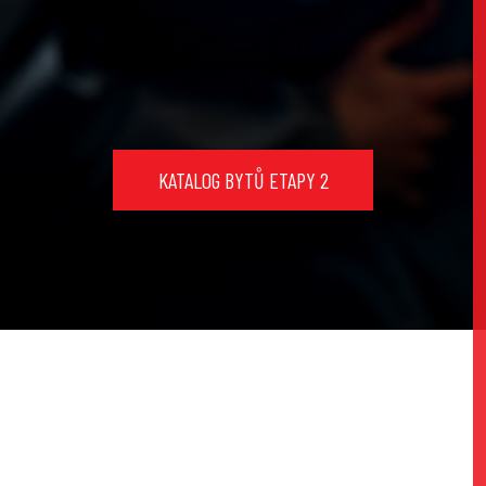
KATALOG BYTŮ ETAPY 2