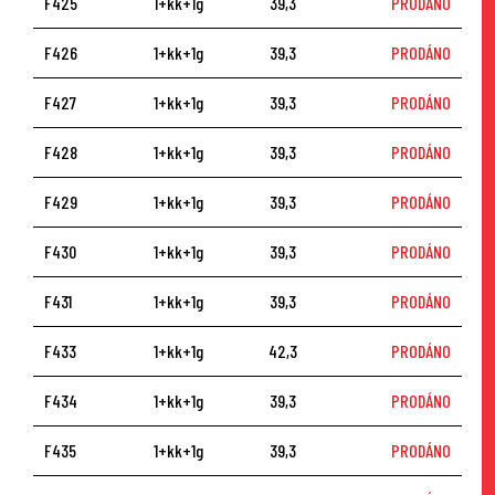
F425
1+kk+1g
39,3
PRODÁNO
F426
1+kk+1g
39,3
PRODÁNO
F427
1+kk+1g
39,3
PRODÁNO
F428
1+kk+1g
39,3
PRODÁNO
F429
1+kk+1g
39,3
PRODÁNO
F430
1+kk+1g
39,3
PRODÁNO
F431
1+kk+1g
39,3
PRODÁNO
F433
1+kk+1g
42,3
PRODÁNO
F434
1+kk+1g
39,3
PRODÁNO
F435
1+kk+1g
39,3
PRODÁNO