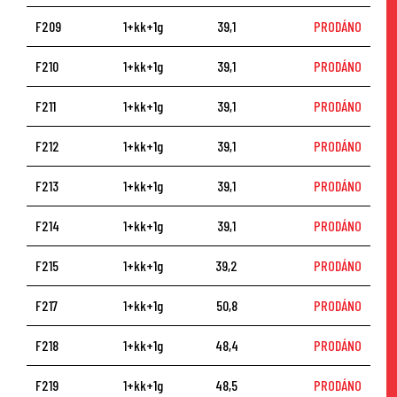
F209
1+kk+1g
39,1
PRODÁNO
F210
1+kk+1g
39,1
PRODÁNO
F211
1+kk+1g
39,1
PRODÁNO
F212
1+kk+1g
39,1
PRODÁNO
F213
1+kk+1g
39,1
PRODÁNO
F214
1+kk+1g
39,1
PRODÁNO
F215
1+kk+1g
39,2
PRODÁNO
F217
1+kk+1g
50,8
PRODÁNO
F218
1+kk+1g
48,4
PRODÁNO
F219
1+kk+1g
48,5
PRODÁNO