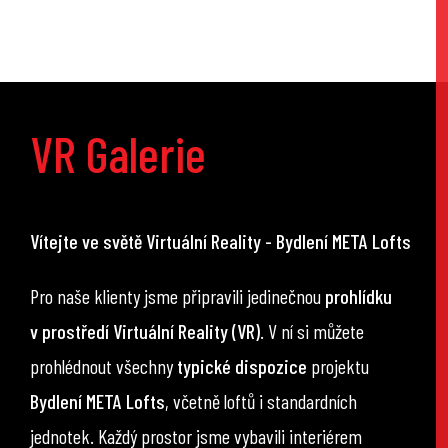
VR Galerie
Vítejte ve světě Virtuální Reality - Bydlení META Lofts
Pro naše klienty jsme připravili jedinečnou
prohlídku
v prostředí Virtuální Reality (VR)
. V ní si můžete
prohlédnout všechny
typické dispozice
projektu
Bydlení META Lofts
, včetně loftů i standardních
jednotek. Každý prostor jsme vybavili interiérem