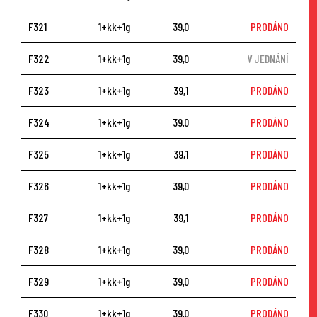
F321
1+kk+1g
39,0
PRODÁNO
F322
1+kk+1g
39,0
V JEDNÁNÍ
F323
1+kk+1g
39,1
PRODÁNO
F324
1+kk+1g
39,0
PRODÁNO
F325
1+kk+1g
39,1
PRODÁNO
F326
1+kk+1g
39,0
PRODÁNO
F327
1+kk+1g
39,1
PRODÁNO
F328
1+kk+1g
39,0
PRODÁNO
F329
1+kk+1g
39,0
PRODÁNO
F330
1+kk+1g
39,0
PRODÁNO