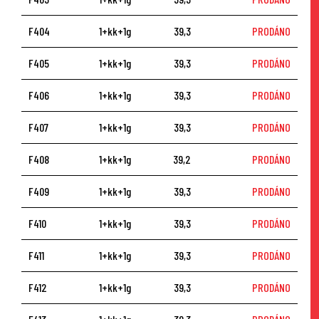
F404
1+kk+1g
39,3
PRODÁNO
F405
1+kk+1g
39,3
PRODÁNO
F406
1+kk+1g
39,3
PRODÁNO
F407
1+kk+1g
39,3
PRODÁNO
F408
1+kk+1g
39,2
PRODÁNO
F409
1+kk+1g
39,3
PRODÁNO
F410
1+kk+1g
39,3
PRODÁNO
F411
1+kk+1g
39,3
PRODÁNO
F412
1+kk+1g
39,3
PRODÁNO