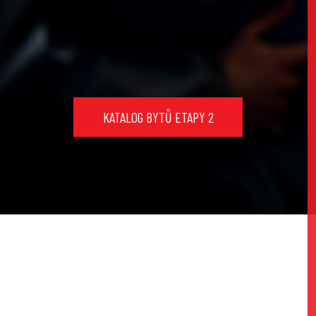
KATALOG BYTŮ ETAPY 2