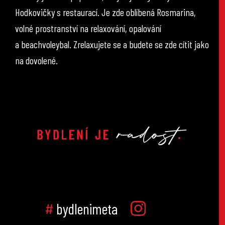
Hodkovičky s restaurací. Je zde oblíbená Rosmarina,
volné prostranství na relaxování, opalování
a beachvoleybal. Zrelaxujete se a budete se zde cítit jako
na dovolené.
#
bydlenimeta