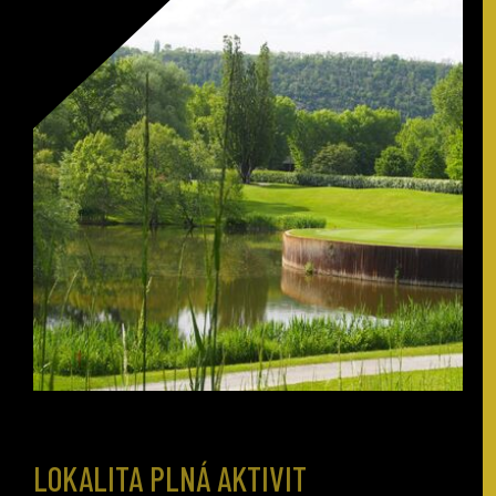
LOKALITA PLNÁ AKTIVIT