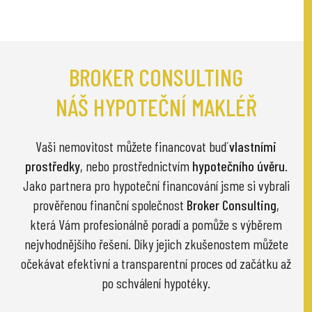
BROKER CONSULTING
NÁŠ HYPOTEČNÍ MAKLÉŘ
Vaši nemovitost můžete financovat buď
vlastními
prostředky
, nebo prostřednictvím
hypotečního úvěru
.
Jako partnera pro hypoteční financování jsme si vybrali
prověřenou finanční společnost
Broker Consulting
,
která Vám profesionálně poradí a pomůže s výběrem
nejvhodnějšího řešení. Díky jejich zkušenostem můžete
očekávat efektivní a transparentní proces od začátku až
po schválení hypotéky.