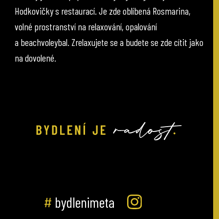
Hodkovičky s restaurací. Je zde oblíbená Rosmarina,
volné prostranství na relaxování, opalování
a beachvoleybal. Zrelaxujete se a budete se zde cítit jako
na dovolené.
#
bydlenimeta