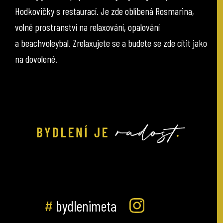
Hodkovičky s restaurací. Je zde oblíbená Rosmarina,
volné prostranství na relaxování, opalování
a beachvoleybal. Zrelaxujete se a budete se zde cítit jako
na dovolené.
#
bydlenimeta