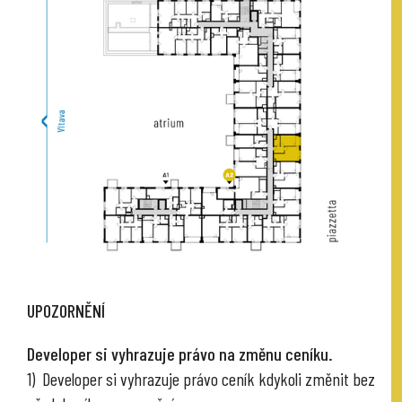
UPOZORNĚNÍ
Developer si vyhrazuje právo na změnu ceníku.
1) Developer si vyhrazuje právo ceník kdykoli změnit bez