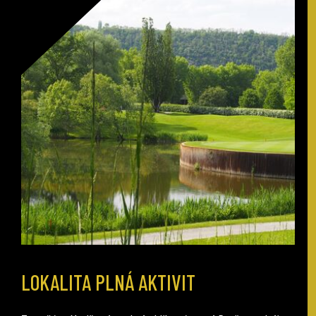
LOKALITA PLNÁ AKTIVIT