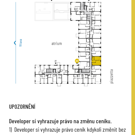
UPOZORNĚNÍ
Developer si vyhrazuje právo na změnu ceníku.
1) Developer si vyhrazuje právo ceník kdykoli změnit bez