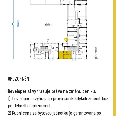
UPOZORNĚNÍ
Developer si vyhrazuje právo na změnu ceníku.
1) Developer si vyhrazuje právo ceník kdykoli změnit bez
předchozího upozornění.
2) Kupní cena za bytovou jednotku je garantována po