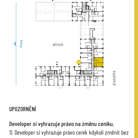
UPOZORNĚNÍ
Developer si vyhrazuje právo na změnu ceníku.
1) Developer si vyhrazuje právo ceník kdykoli změnit bez