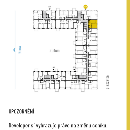
UPOZORNĚNÍ
Developer si vyhrazuje právo na změnu ceníku.