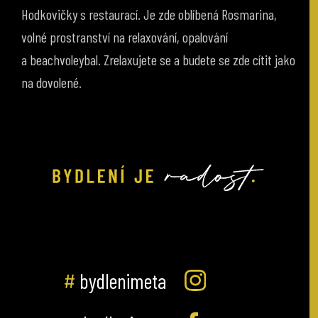
Hodkovičky s restaurací. Je zde oblíbená Rosmarina,
volné prostranství na relaxování, opalování
a beachvoleybal. Zrelaxujete se a budete se zde cítit jako
na dovolené.
#
bydlenimeta