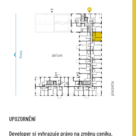
UPOZORNĚNÍ
Developer si vyhrazuje právo na změnu ceníku.