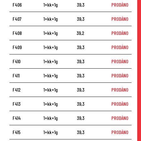
F406
1+kk+1g
39,3
PRODÁNO
F407
1+kk+1g
39,3
PRODÁNO
F408
1+kk+1g
39,2
PRODÁNO
F409
1+kk+1g
39,3
PRODÁNO
F410
1+kk+1g
39,3
PRODÁNO
F411
1+kk+1g
39,3
PRODÁNO
F412
1+kk+1g
39,3
PRODÁNO
F413
1+kk+1g
39,3
PRODÁNO
F414
1+kk+1g
39,3
PRODÁNO
F415
1+kk+1g
39,3
PRODÁNO