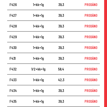
F426
1+kk+1g
39,3
PRODÁNO
F427
1+kk+1g
39,3
PRODÁNO
F428
1+kk+1g
39,3
PRODÁNO
F429
1+kk+1g
39,3
PRODÁNO
F430
1+kk+1g
39,3
PRODÁNO
F431
1+kk+1g
39,3
PRODÁNO
F432
1/2+kk+1g
58,4
PRODÁNO
F433
1+kk+1g
42,3
PRODÁNO
F434
1+kk+1g
39,3
PRODÁNO
F435
1+kk+1g
39,3
PRODÁNO