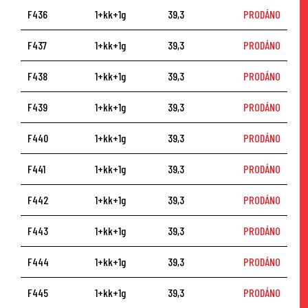
F436
1+kk+1g
39,3
PRODÁNO
F437
1+kk+1g
39,3
PRODÁNO
F438
1+kk+1g
39,3
PRODÁNO
F439
1+kk+1g
39,3
PRODÁNO
F440
1+kk+1g
39,3
PRODÁNO
F441
1+kk+1g
39,3
PRODÁNO
F442
1+kk+1g
39,3
PRODÁNO
F443
1+kk+1g
39,3
PRODÁNO
F444
1+kk+1g
39,3
PRODÁNO
F445
1+kk+1g
39,3
PRODÁNO