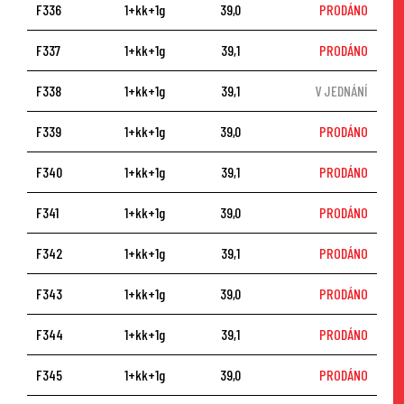
F336
1+kk+1g
39,0
PRODÁNO
F337
1+kk+1g
39,1
PRODÁNO
F338
1+kk+1g
39,1
V JEDNÁNÍ
F339
1+kk+1g
39,0
PRODÁNO
F340
1+kk+1g
39,1
PRODÁNO
F341
1+kk+1g
39,0
PRODÁNO
F342
1+kk+1g
39,1
PRODÁNO
F343
1+kk+1g
39,0
PRODÁNO
F344
1+kk+1g
39,1
PRODÁNO
F345
1+kk+1g
39,0
PRODÁNO