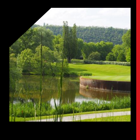
LOKALITA PLNÁ AKTIVIT