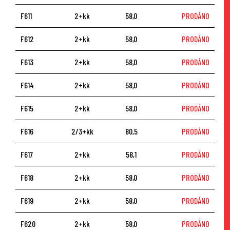
F611
2+kk
58,0
PRODÁNO
F612
2+kk
58,0
PRODÁNO
F613
2+kk
58,0
PRODÁNO
F614
2+kk
58,0
PRODÁNO
F615
2+kk
58,0
PRODÁNO
F616
2/3+kk
80,5
PRODÁNO
F617
2+kk
58,1
PRODÁNO
F618
2+kk
58,0
PRODÁNO
F619
2+kk
58,0
PRODÁNO
F620
2+kk
58,0
PRODÁNO