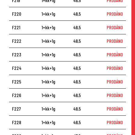
F219
1+kk+1g
48,5
PRODÁNO
F220
1+kk+1g
48,5
PRODÁNO
F221
1+kk+1g
48,5
PRODÁNO
F222
1+kk+1g
48,5
PRODÁNO
F223
1+kk+1g
48,5
PRODÁNO
F224
1+kk+1g
48,5
PRODÁNO
F225
1+kk+1g
48,5
PRODÁNO
F226
1+kk+1g
48,5
PRODÁNO
F227
1+kk+1g
48,5
PRODÁNO
F228
1+kk+1g
48,5
PRODÁNO