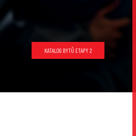
KATALOG BYTŮ ETAPY 2