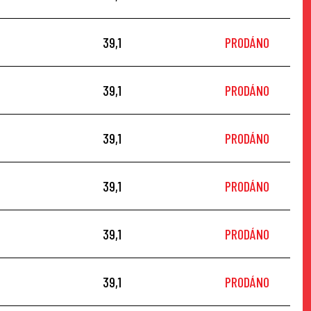
39,1
PRODÁNO
39,1
PRODÁNO
39,1
PRODÁNO
39,1
PRODÁNO
39,1
PRODÁNO
39,1
PRODÁNO