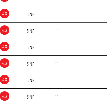
4.3
3.NP
1,1
4.3
3.NP
1,1
4.3
3.NP
1,1
4.3
3.NP
1,1
4.3
3.NP
1,1
4.3
3.NP
1,1