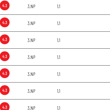
4.3
3.NP
1,1
4.3
3.NP
1,1
4.3
3.NP
1,1
4.3
3.NP
1,1
4.3
3.NP
1,1
4.3
3.NP
1,1
4.3
3.NP
1,1