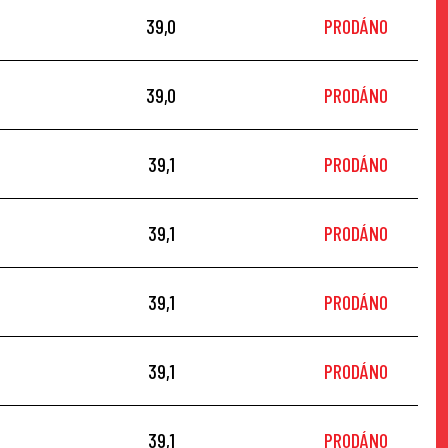
39,0
PRODÁNO
39,0
PRODÁNO
39,1
PRODÁNO
39,1
PRODÁNO
39,1
PRODÁNO
39,1
PRODÁNO
39,1
PRODÁNO