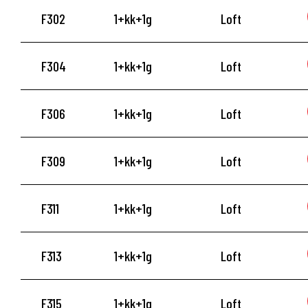
F302
1+kk+1g
Loft
F304
1+kk+1g
Loft
F306
1+kk+1g
Loft
F309
1+kk+1g
Loft
F311
1+kk+1g
Loft
F313
1+kk+1g
Loft
F315
1+kk+1g
Loft