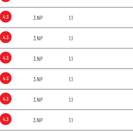
4.3
3.NP
1,1
4.3
3.NP
1,1
4.3
3.NP
1,1
4.3
3.NP
1,1
4.3
3.NP
1,1
4.3
3.NP
1,1