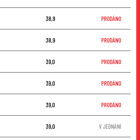
38,9
PRODÁNO
38,9
PRODÁNO
39,0
PRODÁNO
39,0
PRODÁNO
39,0
PRODÁNO
39,0
V JEDNÁNÍ