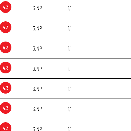
4.3
3.NP
1,1
4.3
3.NP
1,1
4.3
3.NP
1,1
4.3
3.NP
1,1
4.3
3.NP
1,1
4.3
3.NP
1,1
4.3
3.NP
1,1