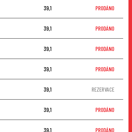
39,1
PRODÁNO
39,1
PRODÁNO
39,1
PRODÁNO
39,1
PRODÁNO
39,1
REZERVACE
39,1
PRODÁNO
39,1
PRODÁNO