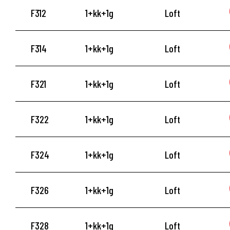
F312
1+kk+1g
Loft
F314
1+kk+1g
Loft
F321
1+kk+1g
Loft
F322
1+kk+1g
Loft
F324
1+kk+1g
Loft
F326
1+kk+1g
Loft
F328
1+kk+1g
Loft