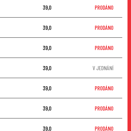
39,0
PRODÁNO
39,0
PRODÁNO
39,0
PRODÁNO
39,0
V JEDNÁNÍ
39,0
PRODÁNO
39,0
PRODÁNO
39,0
PRODÁNO