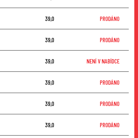
39,0
PRODÁNO
39,0
PRODÁNO
39,0
NENÍ V NABÍDCE
39,0
PRODÁNO
39,0
PRODÁNO
39,0
PRODÁNO